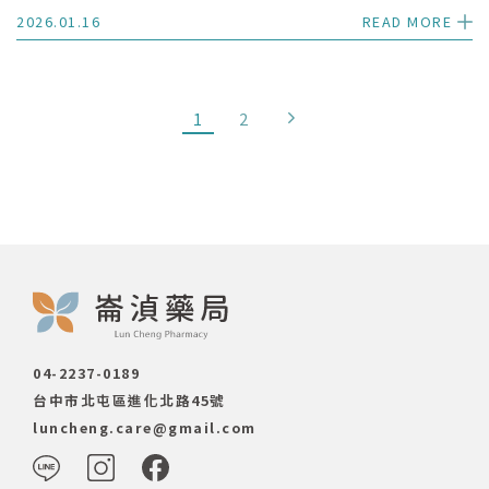
2026.01.16
READ MORE
1
2
04-2237-0189
台中市北屯區進化北路45號
luncheng.care@gmail.com