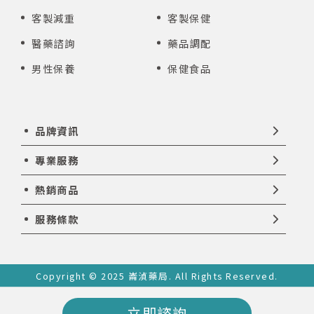
客製減重
客製保健
醫藥諮詢
藥品調配
男性保養
保健食品
品牌資訊
專業服務
熱銷商品
服務條款
Copyright © 2025 崙湞藥局. All Rights Reserved.
立即諮詢