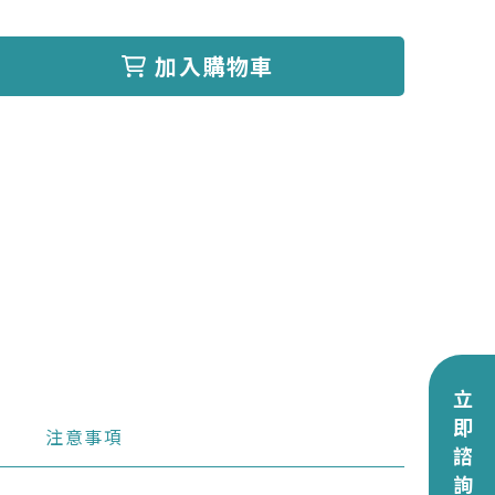
加入購物車
立即諮詢
注意事項